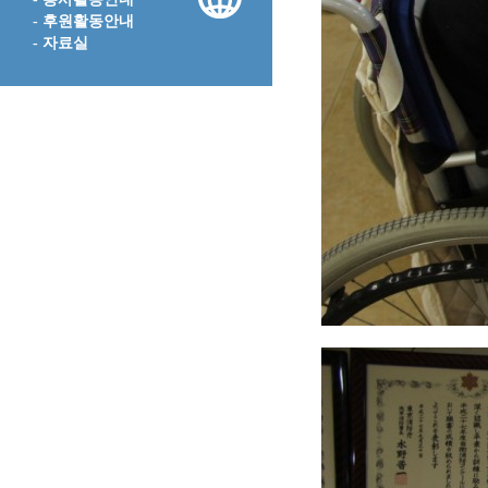
- 후원활동안내
- 자료실