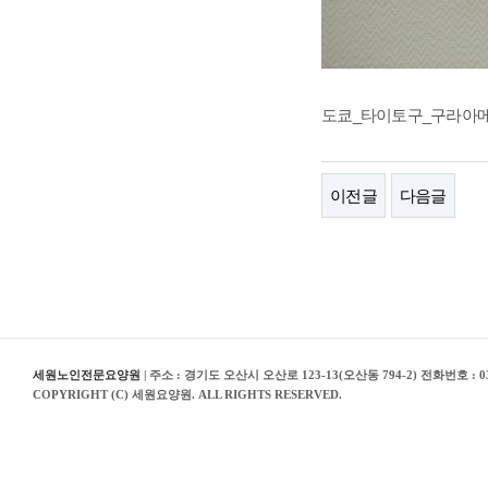
도쿄_타이토구_구라아
이전글
다음글
세원노인전문요양원
| 주소 : 경기도 오산시 오산로 123-13(오산동 794-2) 전화번호 : 03
COPYRIGHT (C) 세원요양원. ALL RIGHTS RESERVED.