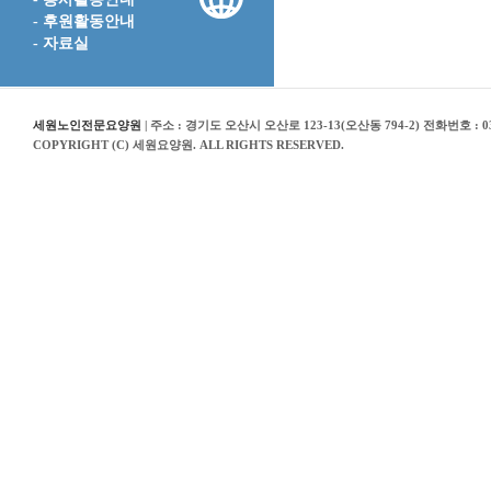
- 후원활동안내
- 자료실
세원노인전문요양원
| 주소 : 경기도 오산시 오산로 123-13(오산동 794-2) 전화번호 : 03
COPYRIGHT (C) 세원요양원. ALL RIGHTS RESERVED.