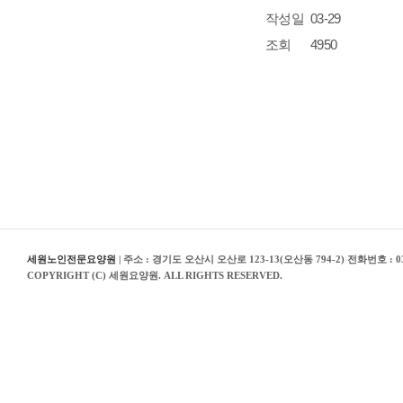
작성일
03-29
조회
4950
세원노인전문요양원
| 주소 : 경기도 오산시 오산로 123-13(오산동 794-2) 전화번호 : 03
COPYRIGHT (C) 세원요양원. ALL RIGHTS RESERVED.