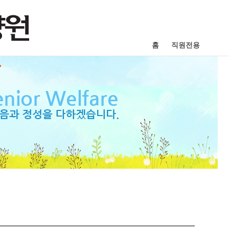
홈
직원전용