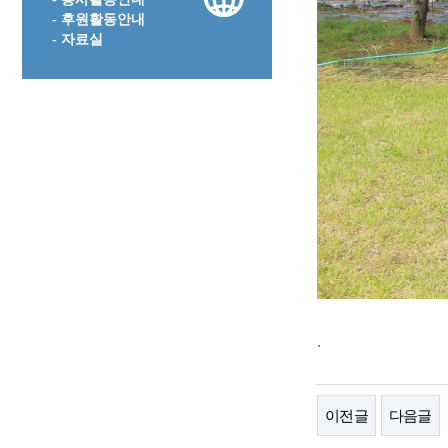
- 후원활동안내
- 자료실
.
이전글
다음글