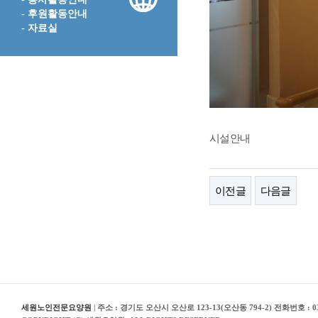
- 후원활동안내
- 자료실
시설안내
이전글
다음글
세원노인전문요양원
| 주소 : 경기도 오산시 오산로 123-13(오산동 794-2) 전화번호 : 03