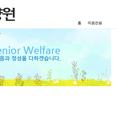
홈
직원전용