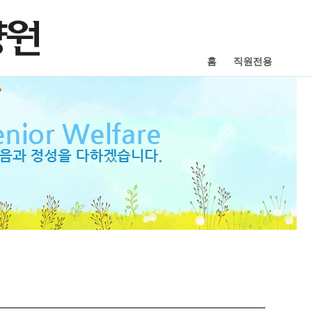
홈
직원전용