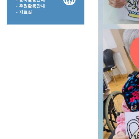
- 후원활동안내
- 자료실