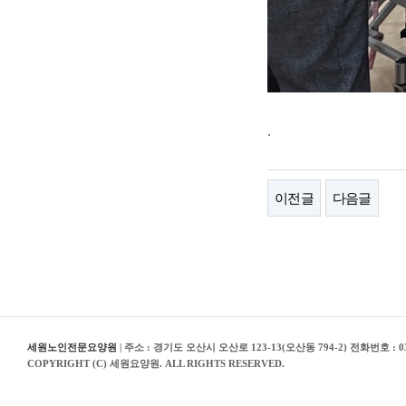
.
이전글
다음글
세원노인전문요양원
| 주소 : 경기도 오산시 오산로 123-13(오산동 794-2) 전화번호 : 03
COPYRIGHT (C) 세원요양원. ALL RIGHTS RESERVED.