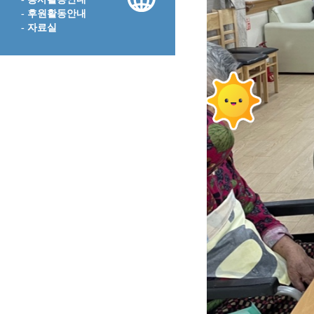
- 후원활동안내
- 자료실